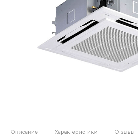
Описание
Характеристики
Отзывы