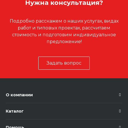
Нужна консультация?
Подробно расскажем о наших услугах, видах
работ и типовых проектах, рассчитаем
стоимость и подготовим индивидуальное
предложение!
Задать вопрос
О компании
Каталог
Помощь