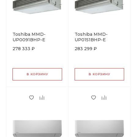
Toshiba MMD-
Toshiba MMD-
UP0091BHP-E
UP0151BHP-E
278 333 ₽
283 299 ₽
В КОРЗИНУ
В КОРЗИНУ