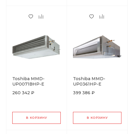
Toshiba MMD-
Toshiba MMD-
UP0071BHP-E
UP0361HP-E
260 342 ₽
399 386 ₽
В КОРЗИНУ
В КОРЗИНУ