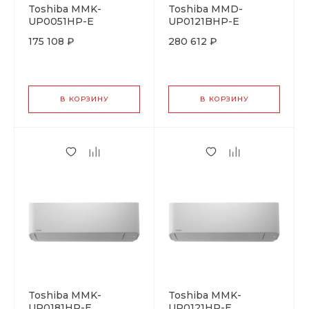
Toshiba MMK-
Toshiba MMD-
UP0051HP-E
UP0121BHP-E
175 108 ₽
280 612 ₽
В КОРЗИНУ
В КОРЗИНУ
Toshiba MMK-
Toshiba MMK-
UP0181HP-E
UP0121HP-E