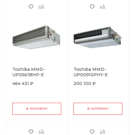
Toshiba MMD-
Toshiba MMD-
UP0561BHP-E
UP0091SPHY-E
464 431 ₽
200 100 ₽
В КОРЗИНУ
В КОРЗИНУ