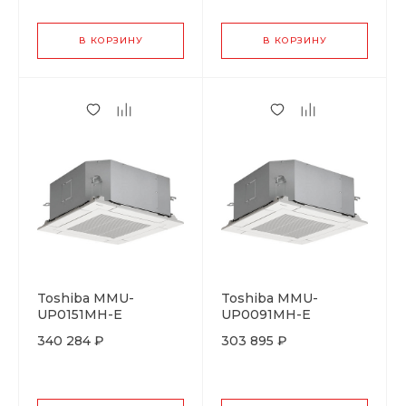
В КОРЗИНУ
В КОРЗИНУ
Toshiba MMU-
Toshiba MMU-
UP0151MH-E
UP0091MH-E
340 284 ₽
303 895 ₽