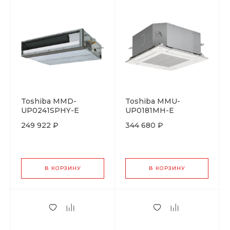
Toshiba MMD-
Toshiba MMU-
UP0241SPHY-E
UP0181MH-E
249 922 ₽
344 680 ₽
В КОРЗИНУ
В КОРЗИНУ