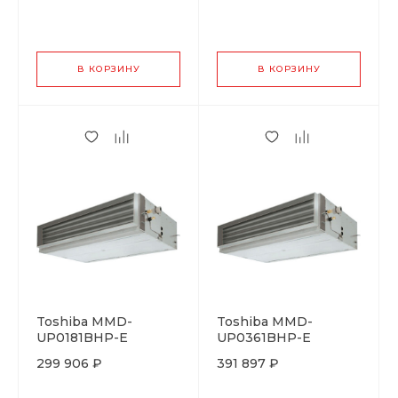
В КОРЗИНУ
В КОРЗИНУ
Toshiba MMD-
Toshiba MMD-
UP0181BHP-E
UP0361BHP-E
299 906 ₽
391 897 ₽