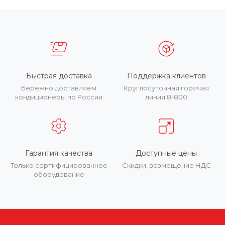
Быстрая доставка
Поддержка клиентов
Бережно доставляем
Круглосуточная горячая
кондиционеры по России
линия 8-800
Гарантия качества
Доступные цены
Только сертифицированное
Скидки, возмещение НДС
оборудование