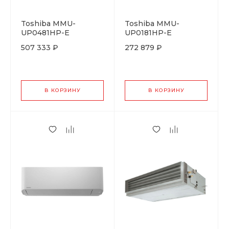
Toshiba MMU-
Toshiba MMU-
UP0481HP-E
UP0181HP-E
507 333 ₽
272 879 ₽
В КОРЗИНУ
В КОРЗИНУ