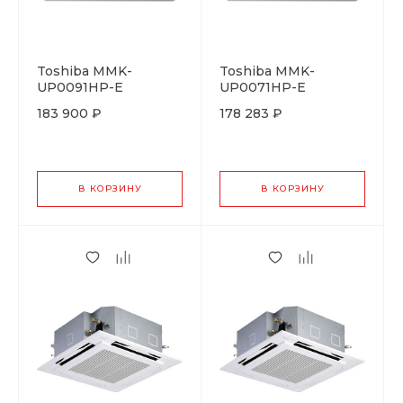
Toshiba MMK-
Toshiba MMK-
UP0091HP-E
UP0071HP-E
183 900 ₽
178 283 ₽
В КОРЗИНУ
В КОРЗИНУ