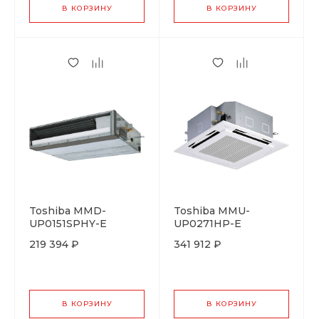
В КОРЗИНУ
В КОРЗИНУ
Toshiba MMD-
Toshiba MMU-
UP0151SPHY-E
UP0271HP-E
219 394 ₽
341 912 ₽
В КОРЗИНУ
В КОРЗИНУ