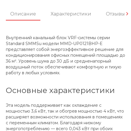
Описание
Характеристики
Отзывы
Внутренний канальный блок VRF-системы серии
Standard SMMSu модели MMD-UP0121BHP-E
представляет собой энергоэффективное решение для
кондиционирования офисных помещений площадью до
36 м². Уровень шума до 30 дБ и средненапорный
воздушный поток обеспечивают комфортную и тихую
работу в любых условиях.
Основные характеристики
Эта модель поддерживает как охлаждение с
мощностью 3,6 кВт, так и обогрев мощностью 4 кВт, что
расширяет возможности использования в помещениях
с переменным климатом. Благодаря низкому
энергопотреблению — всего 0,043 кВт при обоих