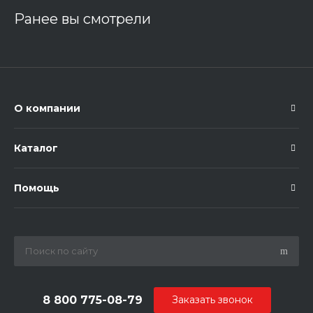
Ранее вы смотрели
О компании
Каталог
Помощь
8 800 775-08-79
Заказать звонок