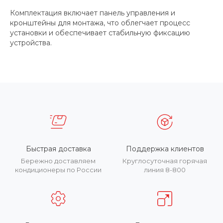
Комплектация включает панель управления и
кронштейны для монтажа, что облегчает процесс
установки и обеспечивает стабильную фиксацию
устройства.
Быстрая доставка
Поддержка клиентов
Бережно доставляем
Круглосуточная горячая
кондиционеры по России
линия 8-800