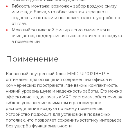
Гибкость монтажа: возможен забор воздуха снизу
или сзади блока, что облегчает интеграцию в
подвесные потолки и позволяет скрыть устройство
от глаз.
Моющийся пылевой фильтр легко снимается и
очищается, поддерживая высокое качество воздуха
в помещении.
Применение
Канальный внутренний блок MMD-UP0121BHP-E
оптимален для оснащения современных офисов и
коммерческих пространств, где важны компактность,
низкий уровень шума и надежность работы. Его можно
эффективно подключать к VRF-системам, обеспечивая
гибкое управление климатом и равномерное
распределение воздуха по всему помещению.
Устройство подходит для установки в подвесных
потолках, что позволяет сохранить эстетику интерьера
без ущерба функциональности.