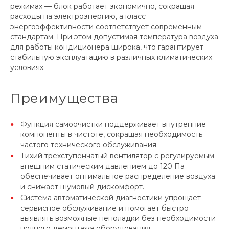
режимах — блок работает экономично, сокращая
расходы на электроэнергию, а класс
энергоэффективности соответствует современным
стандартам. При этом допустимая температура воздуха
для работы кондиционера широка, что гарантирует
стабильную эксплуатацию в различных климатических
условиях.
Преимущества
Функция самоочистки поддерживает внутренние
компоненты в чистоте, сокращая необходимость
частого технического обслуживания.
Тихий трехступенчатый вентилятор с регулируемым
внешним статическим давлением до 120 Па
обеспечивает оптимальное распределение воздуха
и снижает шумовый дискомфорт.
Система автоматической диагностики упрощает
сервисное обслуживание и помогает быстро
выявлять возможные неполадки без необходимости
полного демонтажа оборудования.