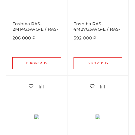
Toshiba RAS-
Toshiba RAS-
2M14G3AVG-E / RAS-
4M27G3AVG-E / RAS-
B07CKVG-EEx2
B07CKVG-EEx4
206 000 ₽
392 000 ₽
В КОРЗИНУ
В КОРЗИНУ