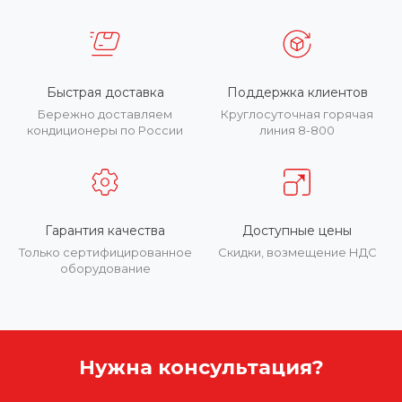
Быстрая доставка
Поддержка клиентов
Бережно доставляем
Круглосуточная горячая
кондиционеры по России
линия 8-800
Гарантия качества
Доступные цены
Только сертифицированное
Скидки, возмещение НДС
оборудование
Нужна консультация?