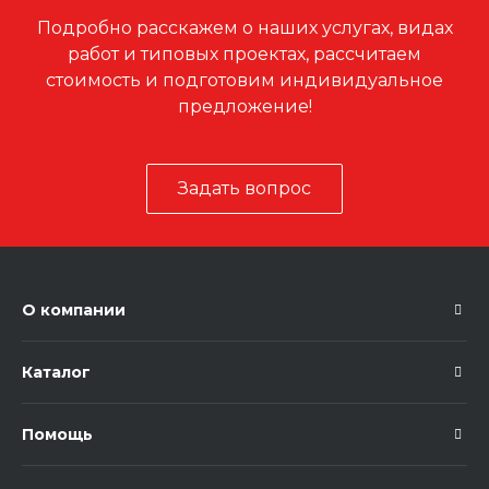
Подробно расскажем о наших услугах, видах
работ и типовых проектах, рассчитаем
стоимость и подготовим индивидуальное
предложение!
Задать вопрос
О компании
Каталог
Помощь