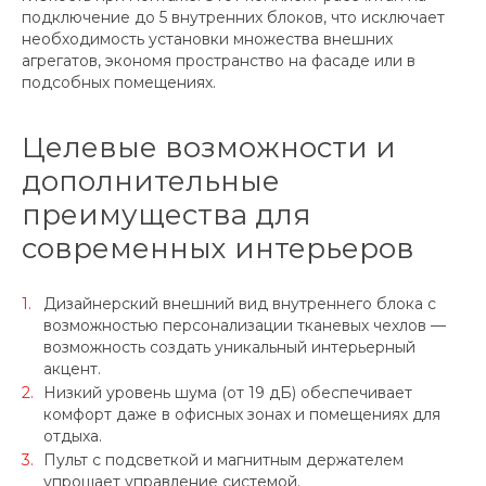
подключение до 5 внутренних блоков, что исключает
необходимость установки множества внешних
агрегатов, экономя пространство на фасаде или в
подсобных помещениях.
Целевые возможности и
дополнительные
преимущества для
современных интерьеров
Дизайнерский внешний вид внутреннего блока с
возможностью персонализации тканевых чехлов —
возможность создать уникальный интерьерный
акцент.
Низкий уровень шума (от 19 дБ) обеспечивает
комфорт даже в офисных зонах и помещениях для
отдыха.
Пульт с подсветкой и магнитным держателем
упрощает управление системой.