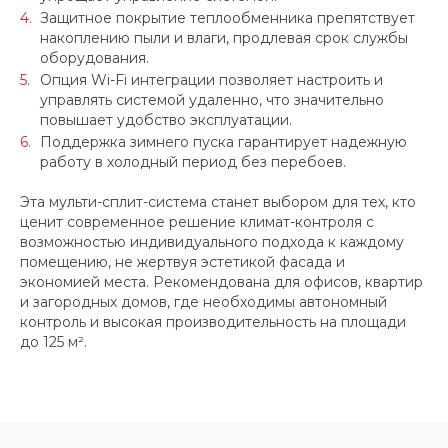
Защитное покрытие теплообменника препятствует
накоплению пыли и влаги, продлевая срок службы
оборудования.
Опция Wi-Fi интеграции позволяет настроить и
управлять системой удаленно, что значительно
повышает удобство эксплуатации.
Поддержка зимнего пуска гарантирует надежную
работу в холодный период без перебоев.
Эта мульти-сплит-система станет выбором для тех, кто
ценит современное решение климат-контроля с
возможностью индивидуального подхода к каждому
помещению, не жертвуя эстетикой фасада и
экономией места. Рекомендована для офисов, квартир
и загородных домов, где необходимы автономный
контроль и высокая производительность на площади
до 125 м².