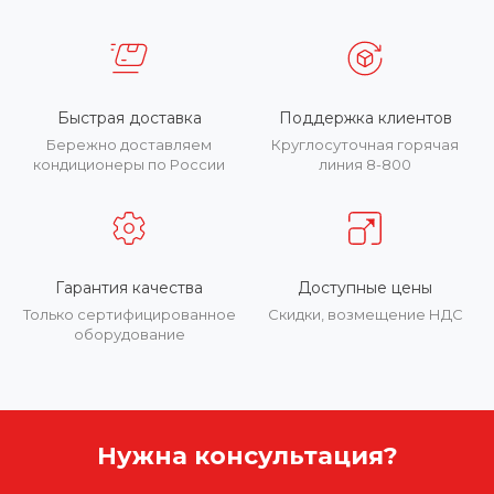
Быстрая доставка
Поддержка клиентов
Бережно доставляем
Круглосуточная горячая
кондиционеры по России
линия 8-800
Гарантия качества
Доступные цены
Только сертифицированное
Скидки, возмещение НДС
оборудование
Нужна консультация?