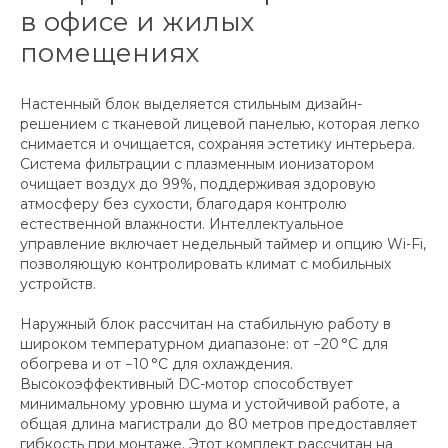
в офисе и жилых
помещениях
Настенный блок выделяется стильным дизайн-
решением с тканевой лицевой панелью, которая легко
снимается и очищается, сохраняя эстетику интерьера.
Система фильтрации с плазменным ионизатором
очищает воздух до 99%, поддерживая здоровую
атмосферу без сухости, благодаря контролю
естественной влажности. Интеллектуальное
управление включает недельный таймер и опцию Wi-Fi,
позволяющую контролировать климат с мобильных
устройств.
Наружный блок рассчитан на стабильную работу в
широком температурном диапазоне: от −20 °C для
обогрева и от −10 °C для охлаждения.
Высокоэффективный DC-мотор способствует
минимальному уровню шума и устойчивой работе, а
общая длина магистрали до 80 метров предоставляет
гибкость при монтаже. Этот комплект рассчитан на