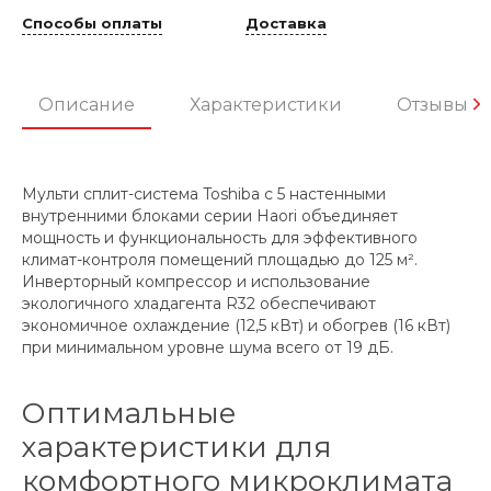
Способы оплаты
Доставка
Описание
Характеристики
Отзывы
Мульти сплит-система Toshiba с 5 настенными
внутренними блоками серии Haori объединяет
мощность и функциональность для эффективного
климат-контроля помещений площадью до 125 м².
Инверторный компрессор и использование
экологичного хладагента R32 обеспечивают
экономичное охлаждение (12,5 кВт) и обогрев (16 кВт)
при минимальном уровне шума всего от 19 дБ.
Оптимальные
характеристики для
комфортного микроклимата