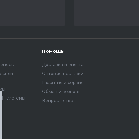
Помощь
ионеры
Доставка и оплата
 сплит-
Оптовые поставки
Гарантия и сервис
емы
Обмен и возврат
RF-системы
Вопрос - ответ