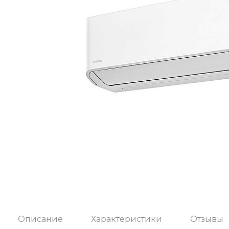
Описание
Характеристики
Отзывы