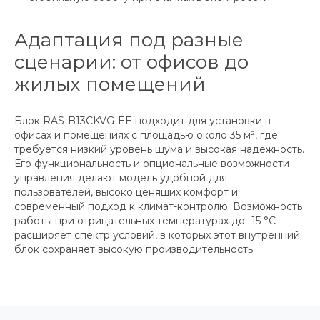
Адаптация под разные
сценарии: от офисов до
жилых помещений
Блок RAS-B13CKVG-EE подходит для установки в
офисах и помещениях с площадью около 35 м², где
требуется низкий уровень шума и высокая надежность.
Его функциональность и опциональные возможности
управления делают модель удобной для
пользователей, высоко ценящих комфорт и
современный подход к климат-контролю. Возможность
работы при отрицательных температурах до -15 °C
расширяет спектр условий, в которых этот внутренний
блок сохраняет высокую производительность.