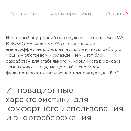
Описание
Характеристики
Отзывы
Настенный внутренний блок мультисплит-системы RAS-
B13CKVG-EE серии SEIYA сочетает в себе
энергоэффективность, компактность и тихую работу с
мощным обогревом и охлаждением. Этот блок
разработан для стабильного микроклимата в офисах и
помещениях площадью до 35 м² и способен
функционировать при уличной температуре до -15 °C.
Инновационные
характеристики для
комфортного использования
и энергосбережения