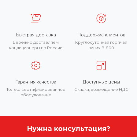
Быстрая доставка
Поддержка клиентов
Бережно доставляем
Круглосуточная горячая
кондиционеры по России
линия 8-800
Гарантия качества
Доступные цены
Только сертифицированное
Скидки, возмещение НДС
оборудование
Нужна консультация?