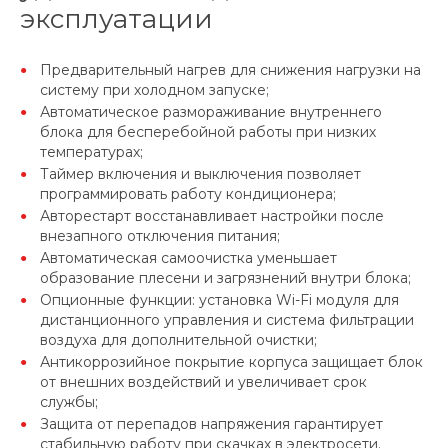
эксплуатации
Предварительный нагрев для снижения нагрузки на
систему при холодном запуске;
Автоматическое размораживание внутреннего
блока для бесперебойной работы при низких
температурах;
Таймер включения и выключения позволяет
программировать работу кондиционера;
Авторестарт восстанавливает настройки после
внезапного отключения питания;
Автоматическая самоочистка уменьшает
образование плесени и загрязнений внутри блока;
Опционные функции: установка Wi-Fi модуля для
дистанционного управления и система фильтрации
воздуха для дополнительной очистки;
Антикоррозийное покрытие корпуса защищает блок
от внешних воздействий и увеличивает срок
службы;
Защита от перепадов напряжения гарантирует
стабильную работу при скачках в электросети.