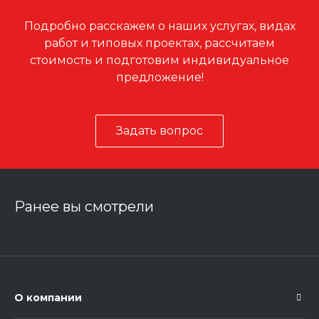
Подробно расскажем о наших услугах, видах
работ и типовых проектах, рассчитаем
стоимость и подготовим индивидуальное
предложение!
Задать вопрос
Ранее вы смотрели
О компании