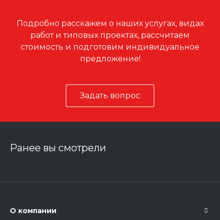
Подробно расскажем о наших услугах, видах
работ и типовых проектах, рассчитаем
стоимость и подготовим индивидуальное
предложение!
Задать вопрос
Ранее вы смотрели
О компании