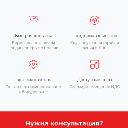
Быстрая доставка
Поддержка клиентов
Бережно доставляем
Круглосуточная горячая
кондиционеры по России
линия 8-800
Гарантия качества
Доступные цены
Только сертифицированное
Скидки, возмещение НДС
оборудование
Нужна консультация?