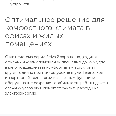
устройств.
Оптимальное решение для
комфортного климата в
офисах и жилых
помещениях
Сплит-система серии Seiya 2 хорошо подходит для
офисных и жилых помещений площадью до 35 м², где
важно поддерживать комфортный микроклимат
круглогодично при низком уровне шума. Благодаря
инверторной технологии и защитным функциям
оборудование сохраняет стабильность работы даже в
сложных условиях и помогает снизить расходы на
электроэнергию.