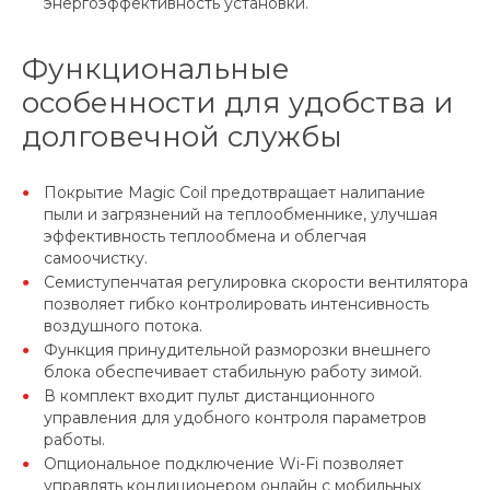
энергоэффективность установки.
Функциональные
особенности для удобства и
долговечной службы
Покрытие Magic Coil предотвращает налипание
пыли и загрязнений на теплообменнике, улучшая
эффективность теплообмена и облегчая
самоочистку.
Семиступенчатая регулировка скорости вентилятора
позволяет гибко контролировать интенсивность
воздушного потока.
Функция принудительной разморозки внешнего
блока обеспечивает стабильную работу зимой.
В комплект входит пульт дистанционного
управления для удобного контроля параметров
работы.
Опциональное подключение Wi-Fi позволяет
управлять кондиционером онлайн с мобильных