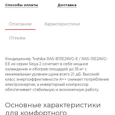
Способы оплаты
Доставка
Описание
Характеристики
Отзывы
Кондиционер Toshiba RAS-B13E2KVG-E / RAS-13E2AVG-
EE из серии Seiya 2 сочетает в себе мощное
охлаждение и обогрев площадей до 35 м² с
минимальным уровнем шума всего 21 дБ. Высокий
класс энергоэффективности A++ снижает потребление
электроэнергии, а инверторный компрессор
обеспечивает стабильную и экономичную работу.
Основные характеристики
для комфортного