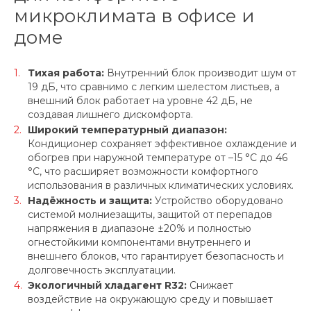
микроклимата в офисе и
доме
Тихая работа:
Внутренний блок производит шум от
19 дБ, что сравнимо с легким шелестом листьев, а
внешний блок работает на уровне 42 дБ, не
создавая лишнего дискомфорта.
Широкий температурный диапазон:
Кондиционер сохраняет эффективное охлаждение и
обогрев при наружной температуре от –15 °C до 46
°C, что расширяет возможности комфортного
использования в различных климатических условиях.
Надёжность и защита:
Устройство оборудовано
системой молниезащиты, защитой от перепадов
напряжения в диапазоне ±20% и полностью
огнестойкими компонентами внутреннего и
внешнего блоков, что гарантирует безопасность и
долговечность эксплуатации.
Экологичный хладагент R32:
Снижает
воздействие на окружающую среду и повышает