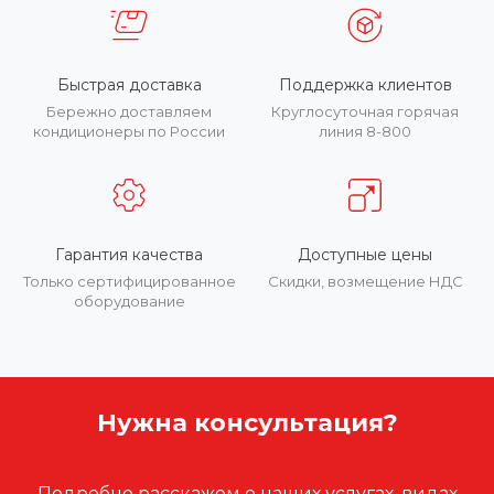
Быстрая доставка
Поддержка клиентов
Бережно доставляем
Круглосуточная горячая
кондиционеры по России
линия 8-800
Гарантия качества
Доступные цены
Только сертифицированное
Скидки, возмещение НДС
оборудование
Нужна консультация?
Подробно расскажем о наших услугах, видах