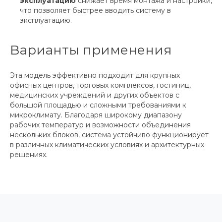
эксплуатацию
снижает время монтажа и настройки,
что позволяет быстрее вводить систему в
эксплуатацию.
Варианты применения
Эта модель эффективно подходит для крупных
офисных центров, торговых комплексов, гостиниц,
медицинских учреждений и других объектов с
большой площадью и сложными требованиями к
микроклимату. Благодаря широкому диапазону
рабочих температур и возможности объединения
нескольких блоков, система устойчиво функционирует
в различных климатических условиях и архитектурных
решениях.