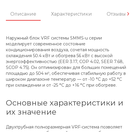
Описание
Характеристики
Отзывы
Наружный блок VRF системы SMMS-u серии
моделирует современное состояние
кондиционирования воздуха, сочетая мощность
охлаждения 50.4 кВт и обогрева 56 кВт с высокой
энергоэффективностью (EER 3.17, COP 4.02, SEER 7.68,
SCOP 4.75). Он оптимизирован для больших помещений
площадью до 504 м², обеспечивая стабильную работу в
широком диапазоне температур — от -10 °C до +52 °C
при охлаждении и от -25 °C до +16 °C при обогреве.
Основные характеристики и
их значение
Двухтрубная полноразмерная VRF-система позволяет