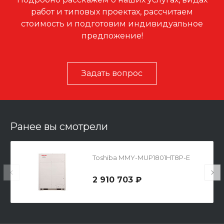
работ и типовых проектах, рассчитаем
стоимость и подготовим индивидуальное
предложение!
Задать вопрос
Ранее вы смотрели
Toshiba MMY-MUP1801HT8P-E
2 910 703 ₽