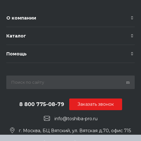
О компании
Каталог
Помощь
8 800 775-08-79
Заказать звонок
info@toshiba-pro.ru
г. Москва, БЦ Вятский, ул. Вятская д.70, офис 715