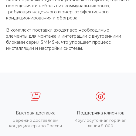
помещениях и небольших коммунальных зонах,
требующих надежного и энергоэффективного
кондиционирования и обогрева.
В комплект поставки входят все необходимые
элементы для монтажа и интеграции с внутренними
блоками серии SMMS-e, что упрощает процесс
инсталляции и настройки системы.
Быстрая доставка
Поддержка клиентов
Бережно доставляем
Круглосуточная горячая
кондиционеры по России
линия 8-800