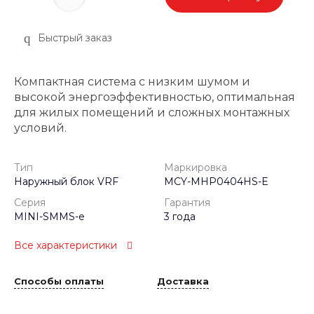
Быстрый заказ
Компактная система с низким шумом и
высокой энергоэффективностью, оптимальная
для жилых помещений и сложных монтажных
условий.
Тип
Маркировка
Наружный блок VRF
MCY-MHP0404HS-E
Серия
Гарантия
MINI-SMMS-e
3 года
Все характеристики
Способы оплаты
Доставка