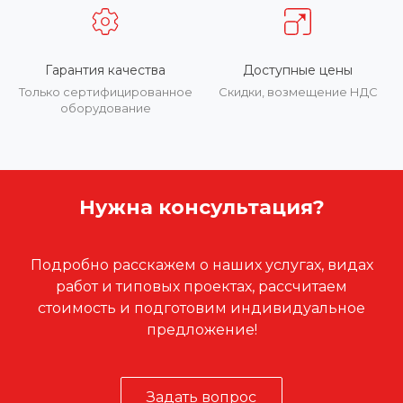
Гарантия качества
Доступные цены
Только сертифицированное
Скидки, возмещение НДС
оборудование
Нужна консультация?
Подробно расскажем о наших услугах, видах
работ и типовых проектах, рассчитаем
стоимость и подготовим индивидуальное
предложение!
Задать вопрос