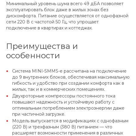
Минимальный уровень шума всего 49 дБА позволяет
эксплуатировать блок даже в жилых зонах без
дискомфорта. Питание осуществляется от однофазной
сети 220 В с частотой 50 Гц, что упрощает
подключение в квартирах и коттеджах.
Преимущества и
особенности
Система MINI-SMMS-e рассчитана на подключение
до 9 внутренних блоков, обеспечивая максимальную
гибкость и удобство при создании комфорта как в
жилых, так и в коммерческих помещениях.
Двухроторные компрессоры постоянного тока
повышают надежность и устойчивую работу с
оптимальным потреблением электроэнергии даже
при частичной загрузке.
Модель выпускается в модификациях с однофазным
(220 В) и трехфазным (380 В) питанием — что
расширяет возможности применения в различных