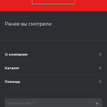
Ранее вы смотрели
О компании
Каталог
Помощь