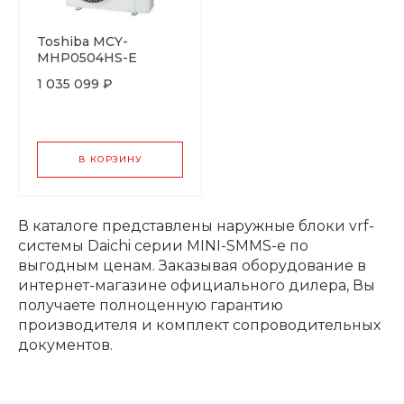
Toshiba MCY-
MHP0504HS-E
1 035 099 ₽
В КОРЗИНУ
В каталоге представлены наружные блоки vrf-
системы Daichi серии MINI-SMMS-e по
выгодным ценам. Заказывая оборудование в
интернет-магазине официального дилера, Вы
получаете полноценную гарантию
производителя и комплект сопроводительных
документов.