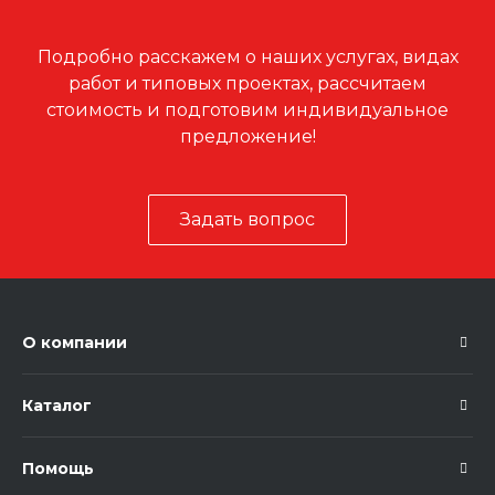
Подробно расскажем о наших услугах, видах
работ и типовых проектах, рассчитаем
стоимость и подготовим индивидуальное
предложение!
Задать вопрос
О компании
Каталог
Помощь