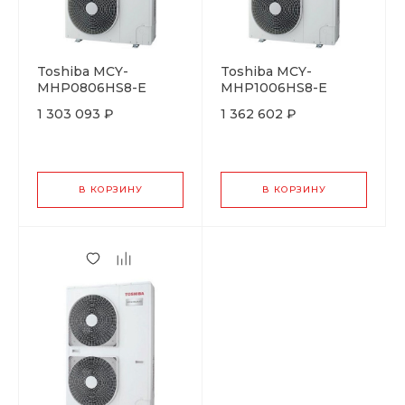
Toshiba MCY-
Toshiba MCY-
MHP0806HS8-E
MHP1006HS8-E
1 303 093 ₽
1 362 602 ₽
В КОРЗИНУ
В КОРЗИНУ