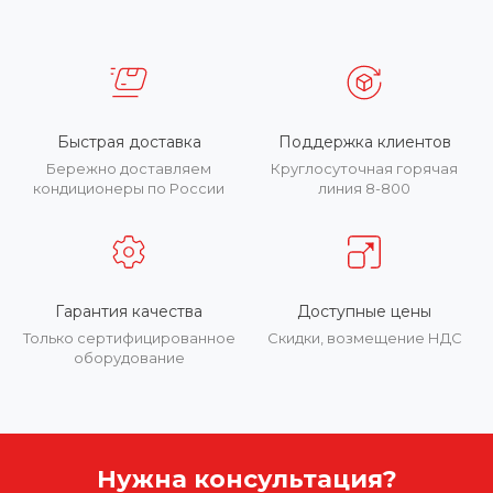
Быстрая доставка
Поддержка клиентов
Бережно доставляем
Круглосуточная горячая
кондиционеры по России
линия 8-800
Гарантия качества
Доступные цены
Только сертифицированное
Скидки, возмещение НДС
оборудование
Нужна консультация?