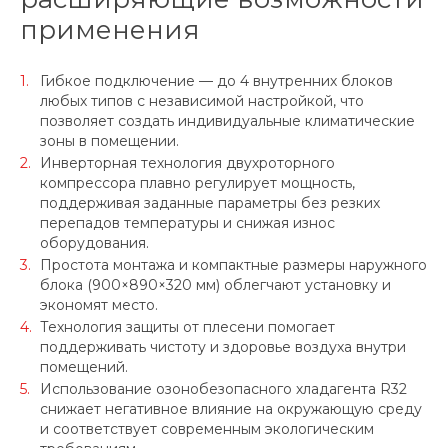
применения
Гибкое подключение — до 4 внутренних блоков
любых типов с независимой настройкой, что
позволяет создать индивидуальные климатические
зоны в помещении.
Инверторная технология двухроторного
компрессора плавно регулирует мощность,
поддерживая заданные параметры без резких
перепадов температуры и снижая износ
оборудования.
Простота монтажа и компактные размеры наружного
блока (900×890×320 мм) облегчают установку и
экономят место.
Технология защиты от плесени помогает
поддерживать чистоту и здоровье воздуха внутри
помещений.
Использование озонобезопасного хладагента R32
снижает негативное влияние на окружающую среду
и соответствует современным экологическим