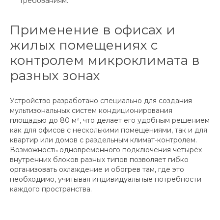
требованиям.
Применение в офисах и
жилых помещениях с
контролем микроклимата в
разных зонах
Устройство разработано специально для создания
мультизональных систем кондиционирования
площадью до 80 м², что делает его удобным решением
как для офисов с несколькими помещениями, так и для
квартир или домов с раздельным климат-контролем.
Возможность одновременного подключения четырёх
внутренних блоков разных типов позволяет гибко
организовать охлаждение и обогрев там, где это
необходимо, учитывая индивидуальные потребности
каждого пространства.