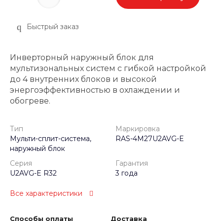
Быстрый заказ
Инверторный наружный блок для
мультизональных систем с гибкой настройкой
до 4 внутренних блоков и высокой
энергоэффективностью в охлаждении и
обогреве.
Тип
Маркировка
Мульти-сплит-система,
RAS-4M27U2AVG-E
наружный блок
Серия
Гарантия
U2AVG-E R32
3 года
Все характеристики
Способы оплаты
Доставка