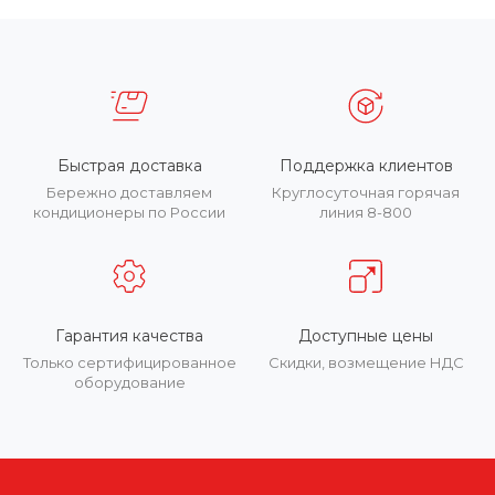
Быстрая доставка
Поддержка клиентов
Бережно доставляем
Круглосуточная горячая
кондиционеры по России
линия 8-800
Гарантия качества
Доступные цены
Только сертифицированное
Скидки, возмещение НДС
оборудование