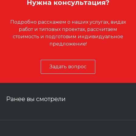
Нужна консультация?
Подробно расскажем о наших услугах, видах
работ и типовых проектах, рассчитаем
стоимость и подготовим индивидуальное
предложение!
Задать вопрос
Ранее вы смотрели