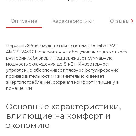
Описание
Характеристики
Отзывы
Наружный блок мультисплит-системы Toshiba RAS-
4M27U2AVG-E рассчитан на обслуживание до четырёх
внутренних блоков и поддерживает суммарную
мощность охлаждения до 8 кВт. Инверторное
управление обеспечивает плавное регулирование
производительности и значительно снижает
энергопотребление, сохраняя комфорт и тишину в
помещении.
Основные характеристики,
влияющие на комфорт и
экономию