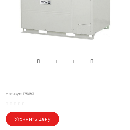
Артикул:
175683
Уточнить цену