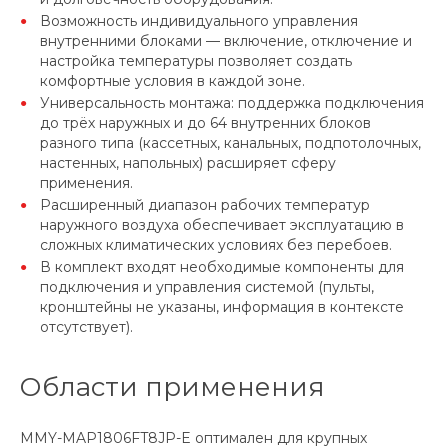
Возможность индивидуального управления
внутренними блоками — включение, отключение и
настройка температуры позволяет создать
комфортные условия в каждой зоне.
Универсальность монтажа: поддержка подключения
до трёх наружных и до 64 внутренних блоков
разного типа (кассетных, канальных, подпотолочных,
настенных, напольных) расширяет сферу
применения.
Расширенный диапазон рабочих температур
наружного воздуха обеспечивает эксплуатацию в
сложных климатических условиях без перебоев.
В комплект входят необходимые компоненты для
подключения и управления системой (пульты,
кронштейны не указаны, информация в контексте
отсутствует).
Области применения
MMY-MAP1806FT8JP-E оптимален для крупных