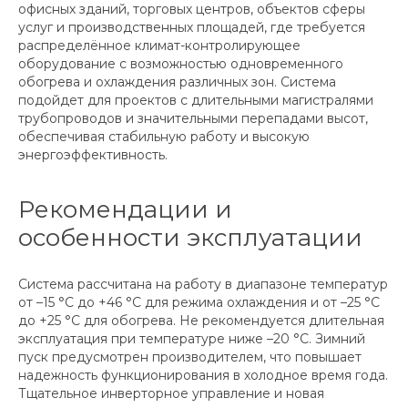
офисных зданий, торговых центров, объектов сферы
услуг и производственных площадей, где требуется
распределённое климат-контролирующее
оборудование с возможностью одновременного
обогрева и охлаждения различных зон. Система
подойдет для проектов с длительными магистралями
трубопроводов и значительными перепадами высот,
обеспечивая стабильную работу и высокую
энергоэффективность.
Рекомендации и
особенности эксплуатации
Система рассчитана на работу в диапазоне температур
от –15 °C до +46 °C для режима охлаждения и от –25 °C
до +25 °C для обогрева. Не рекомендуется длительная
эксплуатация при температуре ниже –20 °C. Зимний
пуск предусмотрен производителем, что повышает
надежность функционирования в холодное время года.
Тщательное инверторное управление и новая