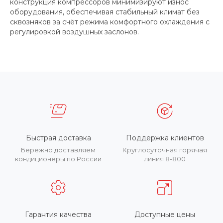
конструкция компрессоров минимизируют износ
оборудования, обеспечивая стабильный климат без
сквозняков за счёт режима комфортного охлаждения с
регулировкой воздушных заслонов.
Быстрая доставка
Поддержка клиентов
Бережно доставляем
Круглосуточная горячая
кондиционеры по России
линия 8-800
Гарантия качества
Доступные цены