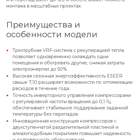
монтажа в масштабных проектах.
Преимущества и
особенности модели
Трехтрубная VRF-система с рекуперацией тепла
позволяет одновременно охлаждать одни
помещения и обогревать другие, снижая затраты
электроэнергии до 50%.
Высокая сезонная энергоэффективность ESEER
свыше 7,10 расширяет возможности по оптимизации
расходов в течение года.
Точность инверторного управления компрессорами
с регулировкой частоты вращения до 0,1 Гц
обеспечивает стабильное поддержание заданной
температуры без перепадов.
Инновационная конструкция компрессоров с
двухступенчатой разделительной пластиной и
алмазоподобным покрытием повышает надежность
и долговечность оборудования.