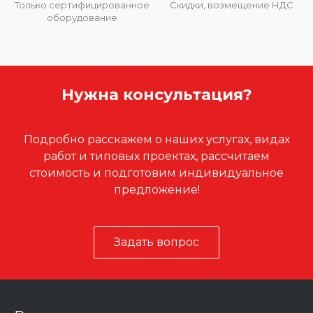
Только сертифицированное
Скидки, возмещение НДС
оборудование
Нужна консультация?
Подробно расскажем о наших услугах, видах
работ и типовых проектах, рассчитаем
стоимость и подготовим индивидуальное
предложение!
Задать вопрос