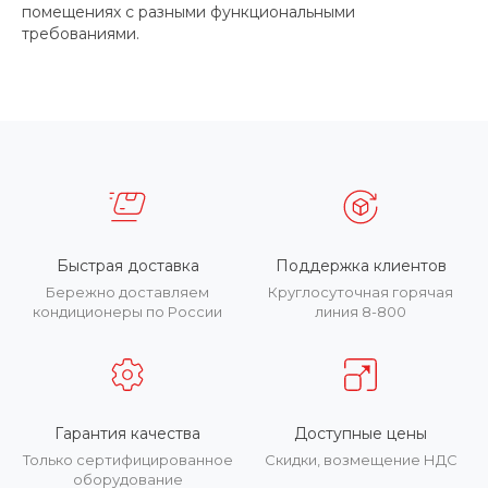
помещениях с разными функциональными
требованиями.
Быстрая доставка
Поддержка клиентов
Бережно доставляем
Круглосуточная горячая
кондиционеры по России
линия 8-800
Гарантия качества
Доступные цены
Только сертифицированное
Скидки, возмещение НДС
оборудование