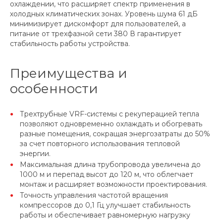
охлаждении, что расширяет спектр применения в
холодных климатических зонах. Уровень шума 61 дБ
минимизирует дискомфорт для пользователей, а
питание от трехфазной сети 380 В гарантирует
стабильность работы устройства.
Преимущества и
особенности
Трехтрубные VRF-системы с рекуперацией тепла
позволяют одновременно охлаждать и обогревать
разные помещения, сокращая энергозатраты до 50%
за счет повторного использования тепловой
энергии.
Максимальная длина трубопровода увеличена до
1000 м и перепад высот до 120 м, что облегчает
монтаж и расширяет возможности проектирования.
Точность управления частотой вращения
компрессоров до 0,1 Гц улучшает стабильность
работы и обеспечивает равномерную нагрузку