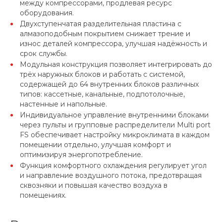
между компрессорами, продлевая ресурс
оборудования.
Двухступенчатая разделительная пластина с
алмазоподобным покрытием снижает трение и
износ деталей компрессора, улучшая надёжность и
срок службы.
Модульная конструкция позволяет интегрировать до
трёх наружных блоков и работать с системой,
содержащей до 64 внутренних блоков различных
типов: кассетные, канальные, подпотолочные,
настенные и напольные.
Индивидуальное управление внутренними блоками
через пульты и групповые распределители Multi port
FS обеспечивает настройку микроклимата в каждом
помещении отдельно, улучшая комфорт и
оптимизируя энергопотребление.
Функция комфортного охлаждения регулирует угол
и направление воздушного потока, предотвращая
сквозняки и повышая качество воздуха в
помещениях.