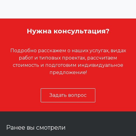
Нужна консультация?
Подробно расскажем о наших услугах, видах
работ и типовых проектах, рассчитаем
стоимость и подготовим индивидуальное
предложение!
Задать вопрос
Ранее вы смотрели