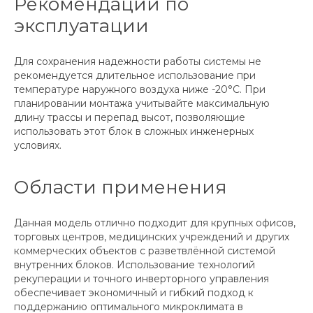
Рекомендации по
эксплуатации
Для сохранения надежности работы системы не
рекомендуется длительное использование при
температуре наружного воздуха ниже -20°C. При
планировании монтажа учитывайте максимальную
длину трассы и перепад высот, позволяющие
использовать этот блок в сложных инженерных
условиях.
Области применения
Данная модель отлично подходит для крупных офисов,
торговых центров, медицинских учреждений и других
коммерческих объектов с разветвлённой системой
внутренних блоков. Использование технологий
рекуперации и точного инверторного управления
обеспечивает экономичный и гибкий подход к
поддержанию оптимального микроклимата в