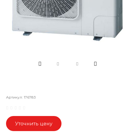
Артикул:
176783
Уточнить цену