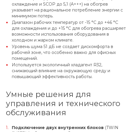
охлаждение и SCOP до 5,1 (А+++) на обогрев
указывает на рациональное потребление энергии с
минимумом потерь.
Диапазон рабочих температур от -15 °C до +46 °C
для охлаждения и до +15 °C для обогрева расширяет
возможности использования оборудования в
холодном и жарком климате.
Уровень шума 51 дБ не создает дискомфорта в
рабочей зоне, что особенно важно для офисных
помещений.
Используется экологичный хладагент R32,
снижающий влияние на окружающую среду и
повышающий эффективность работы.
Умные решения для
управления и технического
обслуживания
Подключение двух внутренних блоков
(TWIN