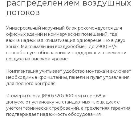
распределением воздушных
потоков
Универсальный наружный блок рекомендуется для
офисных зданий и коммерческих помещений, где
важна надежная климатизация одновременно в двух
зонах. Максимальный воздухообмен до 2900 м³/ч
способствует обновлению и поддержанию свежести
воздуха на высоком уровне.
Комплектация учитывает удобство монтажа и включает
необходимые кронштейны, панели и пульт управления
для полного контроля.
Размеры блока (890x320x900 мм) и вес 68 кг
допускают установку на стандартных площадках с
учетом технических требований, а трехлетняя гарантия
подтверждает надежность оборудования.