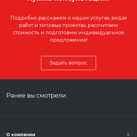
Подробно расскажем о наших услугах, видах
работ и типовых проектах, рассчитаем
стоимость и подготовим индивидуальное
предложение!
Задать вопрос
Ранее вы смотрели
О компании