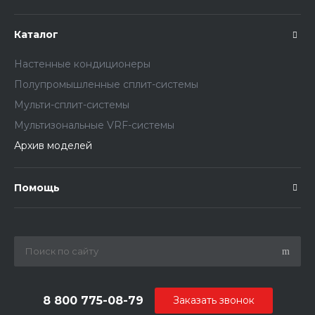
Каталог
Настенные кондиционеры
Полупромышленные сплит-системы
Мульти-сплит-системы
Мультизональные VRF-системы
Архив моделей
Помощь
8 800 775-08-79
Заказать звонок