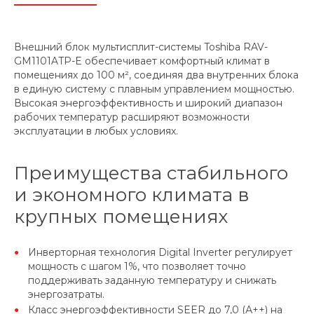
Внешний блок мультисплит-системы Toshiba RAV-
GM1101ATP-E обеспечивает комфортный климат в
помещениях до 100 м², соединяя два внутренних блока
в единую систему с плавным управлением мощностью.
Высокая энергоэффективность и широкий диапазон
рабочих температур расширяют возможности
эксплуатации в любых условиях.
Преимущества стабильного
и экономного климата в
крупных помещениях
Инверторная технология Digital Inverter регулирует
мощность с шагом 1%, что позволяет точно
поддерживать заданную температуру и снижать
энергозатраты.
Класс энергоэффективности SEER до 7,0 (А++) на