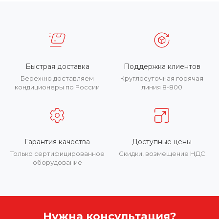
Быстрая доставка
Поддержка клиентов
Бережно доставляем
Круглосуточная горячая
кондиционеры по России
линия 8-800
Гарантия качества
Доступные цены
Только сертифицированное
Скидки, возмещение НДС
оборудование
Нужна консультация?