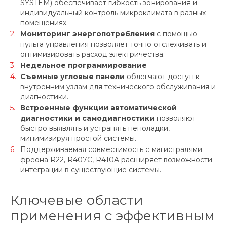
SYSTEM) обеспечивает гибкость зонирования и
индивидуальный контроль микроклимата в разных
помещениях.
Мониторинг энергопотребления
с помощью
пульта управления позволяет точно отслеживать и
оптимизировать расход электричества.
Недельное программирование
Съемные угловые панели
облегчают доступ к
внутренним узлам для технического обслуживания и
диагностики.
Встроенные функции автоматической
диагностики и самодиагностики
позволяют
быстро выявлять и устранять неполадки,
минимизируя простой системы.
Поддерживаемая совместимость с магистралями
фреона R22, R407C, R410A расширяет возможности
интеграции в существующие системы.
Ключевые области
применения с эффективным