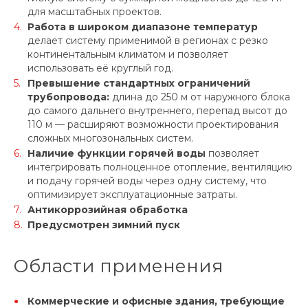
для масштабных проектов.
Работа в широком диапазоне температур
делает систему применимой в регионах с резко
континентальным климатом и позволяет
использовать её круглый год.
Превышение стандартных ограничений
трубопровода:
длина до 250 м от наружного блока
до самого дальнего внутреннего, перепад высот до
110 м — расширяют возможности проектирования
сложных многозональных систем.
Наличие функции горячей воды
позволяет
интегрировать полноценное отопление, вентиляцию
и подачу горячей воды через одну систему, что
оптимизирует эксплуатационные затраты.
Антикоррозийная обработка
Предусмотрен зимний пуск
Области применения
Коммерческие и офисные здания, требующие