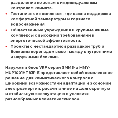
разделения по зонам с индивидуальным
контролем климата.
Гостиничные комплексы, где важна поддержка
комфортной температуры и горячего
водоснабжения.
Общественные учреждения и крупные жилые
комплексы с высокими требованиями к
энергетической эффективности.
Проекты с нестандартной разводкой труб и
большим перепадом высот между внутренними
и наружными блоками.
Наружный блок VRF серии SMMS-u MMY-
MUP1001HT8JP-E представляет собой комплексное
решение для климатического контроля с
широкими возможностями адаптации и экономии
электроэнергии, рассчитанное на долгосрочную
и стабильную эксплуатацию в условиях
разнообразных климатических зон.