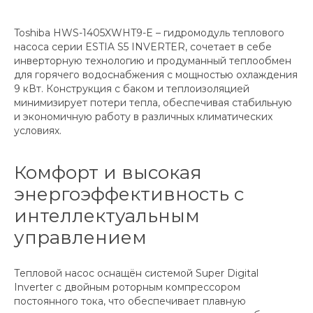
Toshiba HWS-1405XWHT9-E – гидромодуль теплового
насоса серии ESTIA S5 INVERTER, сочетает в себе
инверторную технологию и продуманный теплообмен
для горячего водоснабжения с мощностью охлаждения
9 кВт. Конструкция с баком и теплоизоляцией
минимизирует потери тепла, обеспечивая стабильную
и экономичную работу в различных климатических
условиях.
Комфорт и высокая
энергоэффективность с
интеллектуальным
управлением
Тепловой насос оснащён системой Super Digital
Inverter с двойным роторным компрессором
постоянного тока, что обеспечивает плавную