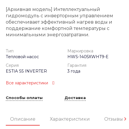
[Архивная модель] Интеллектуальный
гидромодуль с инверторным управлением
обеспечивает эффективный нагрев воды и
поддержание комфортной температуры с
минимальными энергозатратами.
Тип
Маркировка
Тепловой насос
HWS-1405XWHT9-E
Серия
Гарантия
ESTIA S5 INVERTER
3 года
Все характеристики
Способы оплаты
Доставка
Описание
Характеристики
Отзывы