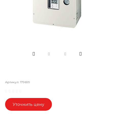
Артикул:
179699
Уточнить цену