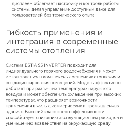
дисплеем облегчает настройку и контроль работы
системы, делая управление доступным даже для
пользователей без технического опыта.
Гибкость применения и
интеграция в современные
системы отопления
Система ESTIA S5 INVERTER подходит для
индивидуального горячего водоснабжения и может
использоваться в комплексных решениях отопления и
кондиционирования помещений. Модель эффективно
работает при различных температурах наружного
воздуха и может обеспечить охлаждение при высоких
температурах, что расширяет возможности
применения в жилых, коммерческих и промышленных
зданиях. Высокий класс энергоэффективности
способствует снижению эксплуатационных расходов и
уменьшению воздействия на окружающую среду.