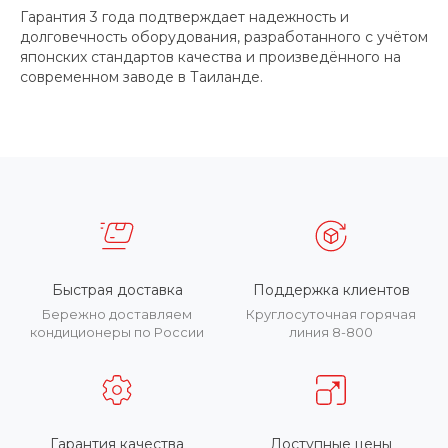
Гарантия 3 года подтверждает надежность и
долговечность оборудования, разработанного с учётом
японских стандартов качества и произведённого на
современном заводе в Таиланде.
Быстрая доставка
Поддержка клиентов
Бережно доставляем
Круглосуточная горячая
кондиционеры по России
линия 8-800
Гарантия качества
Доступные цены