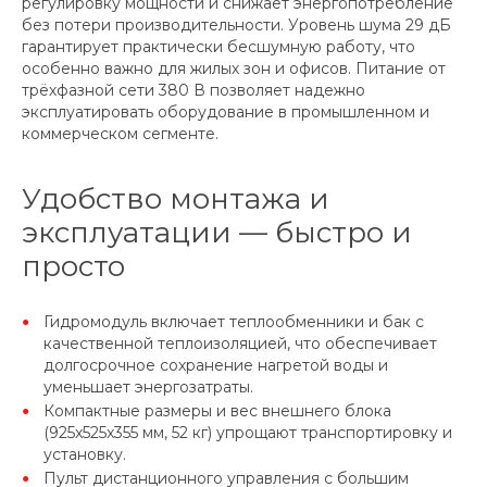
регулировку мощности и снижает энергопотребление
без потери производительности. Уровень шума 29 дБ
гарантирует практически бесшумную работу, что
особенно важно для жилых зон и офисов. Питание от
трёхфазной сети 380 В позволяет надежно
эксплуатировать оборудование в промышленном и
коммерческом сегменте.
Удобство монтажа и
эксплуатации — быстро и
просто
Гидромодуль включает теплообменники и бак с
качественной теплоизоляцией, что обеспечивает
долгосрочное сохранение нагретой воды и
уменьшает энергозатраты.
Компактные размеры и вес внешнего блока
(925x525x355 мм, 52 кг) упрощают транспортировку и
установку.
Пульт дистанционного управления с большим