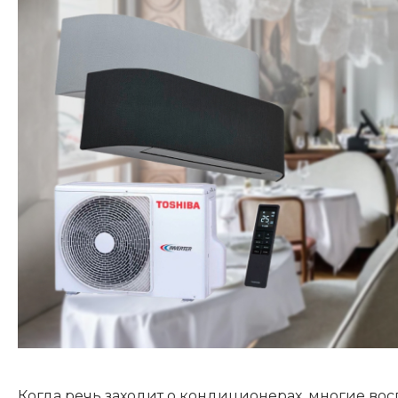
Когда речь заходит о кондиционерах, многие во