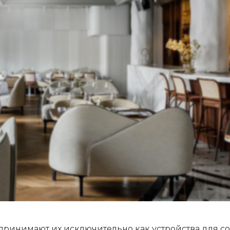
спринимают их исключительно как устройства для с