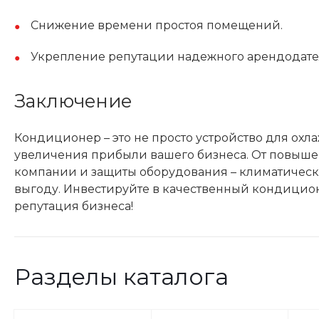
Снижение времени простоя помещений.
Укрепление репутации надежного арендодате
Заключение
Кондиционер – это не просто устройство для охл
увеличения прибыли вашего бизнеса. От повыш
компании и защиты оборудования – климатическ
выгоду. Инвестируйте в качественный кондиционе
репутация бизнеса!
Разделы каталога