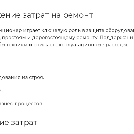
жение затрат на ремонт
иционер играет ключевую роль в защите оборудова
, простоям и дорогостоящему ремонту. Поддержани
ы техники и снижает эксплуатационные расходы.
ования из строя.
.
знес-процессов.
ие затрат