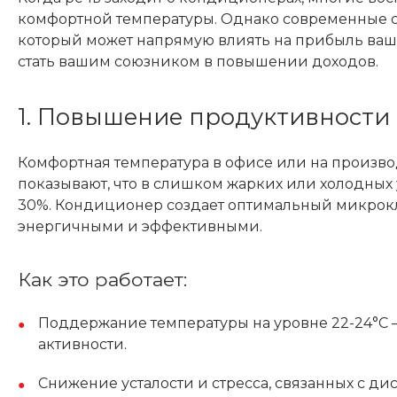
комфортной температуры. Однако современные 
который может напрямую влиять на прибыль ваше
стать вашим союзником в повышении доходов.
1. Повышение продуктивности
Комфортная температура в офисе или на производ
показывают, что в слишком жарких или холодных
30%. Кондиционер создает оптимальный микрокли
энергичными и эффективными.
Как это работает:
Поддержание температуры на уровне 22-24°C 
активности.
Снижение усталости и стресса, связанных с ди