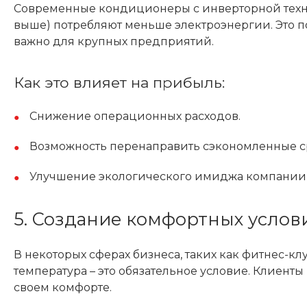
Современные кондиционеры с инверторной техн
выше) потребляют меньше электроэнергии. Это по
важно для крупных предприятий.
Как это влияет на прибыль:
Снижение операционных расходов.
Возможность перенаправить сэкономленные ср
Улучшение экологического имиджа компании, ч
5. Создание комфортных услов
В некоторых сферах бизнеса, таких как фитнес-к
температура – это обязательное условие. Клиенты 
своем комфорте.