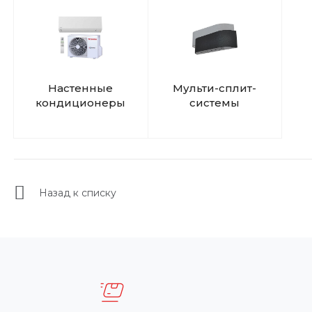
Настенные
Мульти-сплит-
кондиционеры
системы
Назад к списку