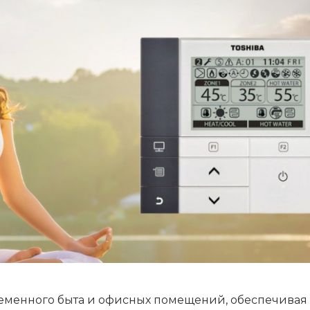
еменного быта и офисных помещений, обеспечивая