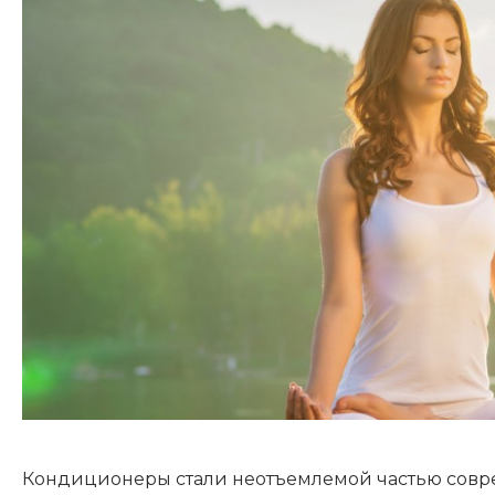
Кондиционеры стали неотъемлемой частью совр