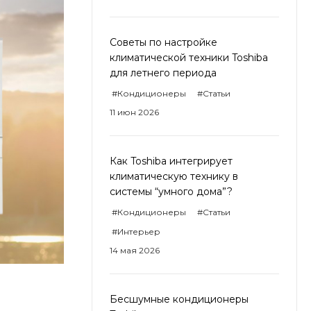
Советы по настройке
климатической техники Toshiba
для летнего периода
#Кондиционеры
#Статьи
11 июн 2026
Как Toshiba интегрирует
климатическую технику в
системы “умного дома”?
#Кондиционеры
#Статьи
#Интерьер
14 мая 2026
Бесшумные кондиционеры